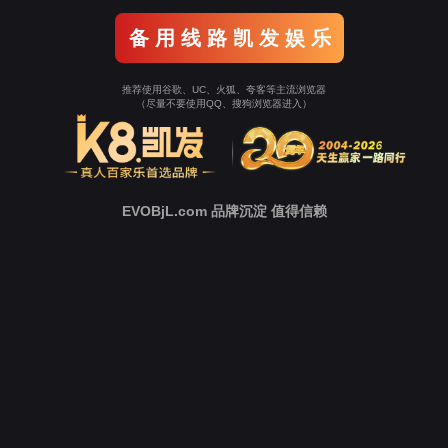
备 用 线 路 凯 发 娱 乐
推荐使用谷歌、UC、火狐、夸客等主流浏览器
（尽量不要使用QQ、搜狗浏览器进入）
EVOBjL.com 品牌沉淀 值得信赖